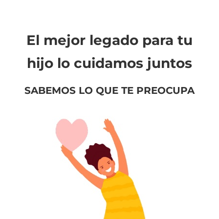
El mejor legado para tu
hijo lo cuidamos juntos
SABEMOS LO QUE TE PREOCUPA