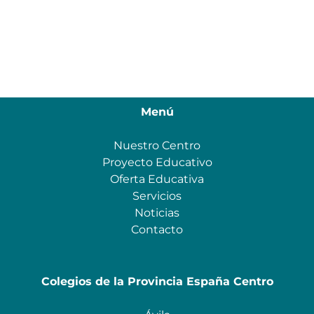
Menú
Nuestro Centro
Proyecto Educativo
Oferta Educativa
Servicios
Noticias
Contacto
Colegios de la Provincia España Centro