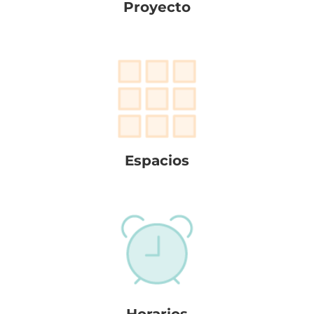
Proyecto
Espacios
Horarios