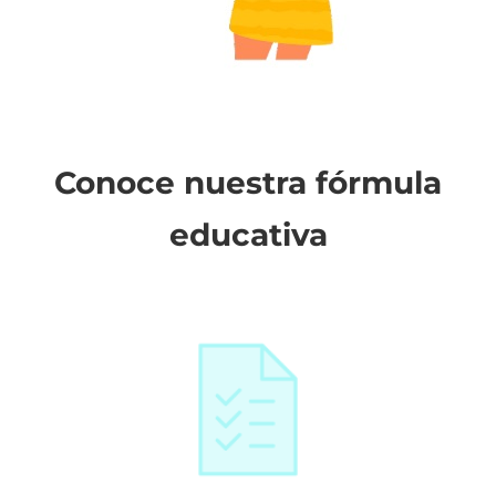
Conoce nuestra fórmula
educativa