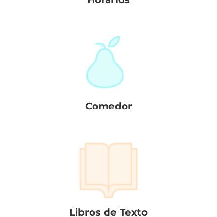
Comedor
Libros de Texto