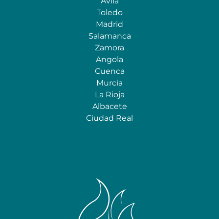
Ávila
Toledo
Madrid
Salamanca
Zamora
Angola
Cuenca
Murcia
La Rioja
Albacete
Ciudad Real