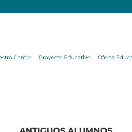
stro Centro
Proyecto Educativo
Oferta Educa
ANTIGUOS ALUMNOS